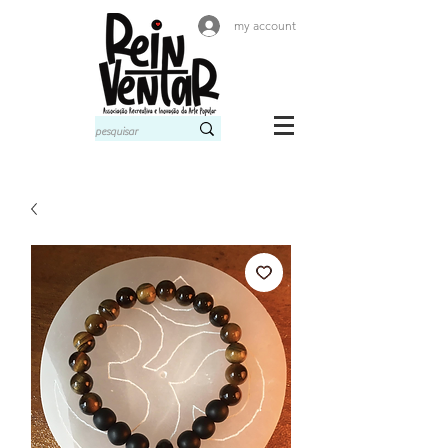
my account