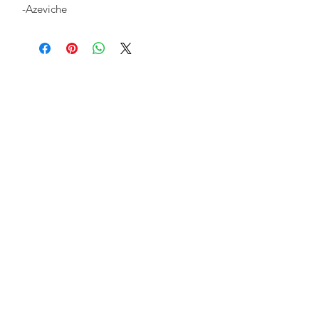
-Azeviche