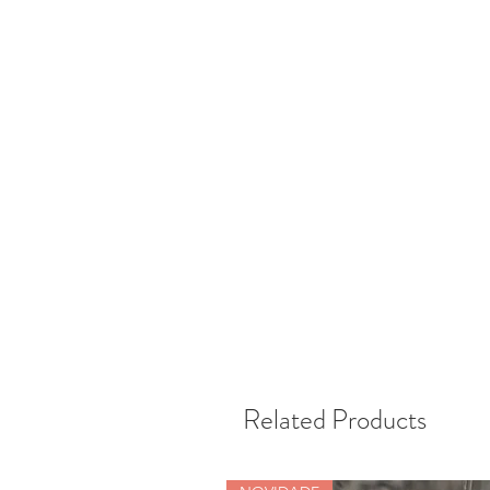
Related Products