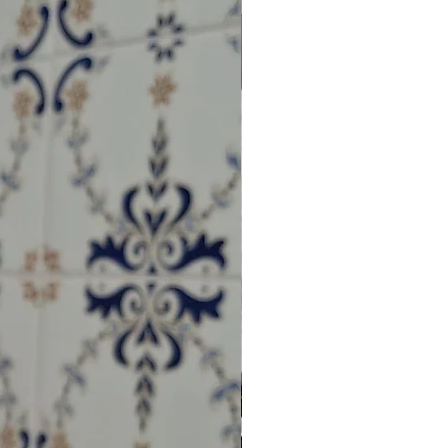
NOVIDADE