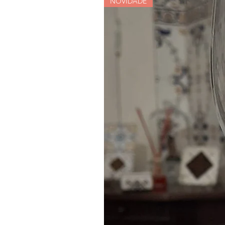
NOVIDADE