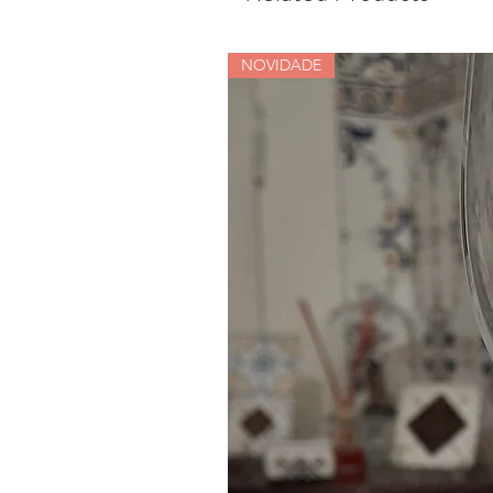
NOVIDADE