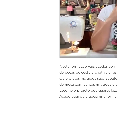
Nesta formação vais aceder ao vi
de peças de costura criativa e r
Os projetos incluídos são: Sapat
de mesa com cantos mitrados e 
Escolhe o projeto que queres faz
Acede aqui para adquirir a form