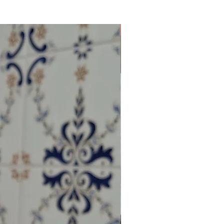
NOVIDADE