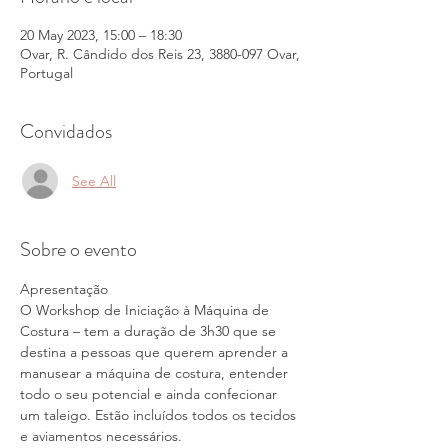
20 May 2023, 15:00 – 18:30
Ovar, R. Cândido dos Reis 23, 3880-097 Ovar,
Portugal
Convidados
See All
Sobre o evento
Apresentação 
O Workshop de Iniciação à Máquina de 
Costura – tem a duração de 3h30 que se 
destina a pessoas que querem aprender a 
manusear a máquina de costura, entender 
todo o seu potencial e ainda confecionar 
um taleigo. Estão incluídos todos os tecidos 
e aviamentos necessários.